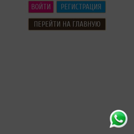
ВОЙТИ
РЕГИСТРАЦИЯ
ПЕРЕЙТИ НА ГЛАВНУЮ