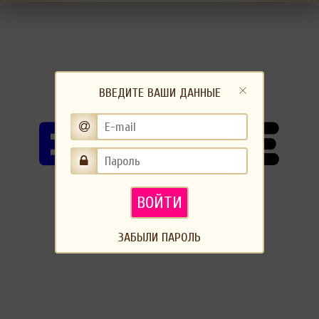
ВВЕДИТЕ ВАШИ ДАННЫЕ
ВОЙТИ
ЗАБЫЛИ ПАРОЛЬ